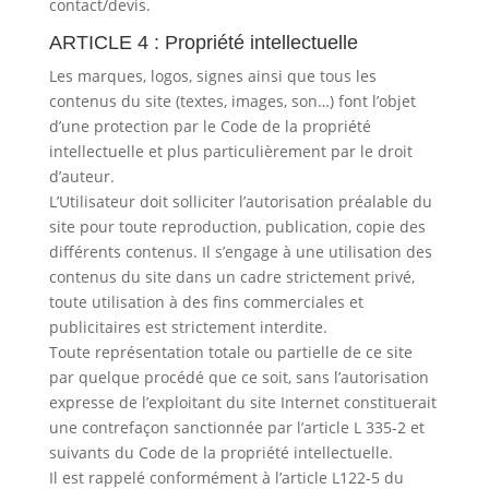
contact/devis.
ARTICLE 4 : Propriété intellectuelle
Les marques, logos, signes ainsi que tous les
contenus du site (textes, images, son…) font l’objet
d’une protection par le Code de la propriété
intellectuelle et plus particulièrement par le droit
d’auteur.
L’Utilisateur doit solliciter l’autorisation préalable du
site pour toute reproduction, publication, copie des
différents contenus. Il s’engage à une utilisation des
contenus du site dans un cadre strictement privé,
toute utilisation à des fins commerciales et
publicitaires est strictement interdite.
Toute représentation totale ou partielle de ce site
par quelque procédé que ce soit, sans l’autorisation
expresse de l’exploitant du site Internet constituerait
une contrefaçon sanctionnée par l’article L 335-2 et
suivants du Code de la propriété intellectuelle.
Il est rappelé conformément à l’article L122-5 du