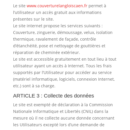
Le site
www.couverturelangloiscaen.fr
permet à
l’utilisateur un accès gratuit aux informations
présentes sur le site.
Le site internet propose les services suivants :
Couverture, zinguerie, démoussage, velux, isolation
thermique, ravalement de façade, contrôle
d’étanchéité, pose et nettoyage de gouttières et
réparation de cheminée extérieur.
Le site est accessible gratuitement en tout lieu à tout
utilisateur ayant un accès à Internet. Tous les frais
supportés par l’Utilisateur pour accéder au service
(matériel informatique, logiciels, connexion Internet,
etc.) sont à sa charge.
ARTICLE 3 : Collecte des données
Le site est exempté de déclaration à la Commission
Nationale Informatique et Libertés (CNIL) dans la
mesure où il ne collecte aucune donnée concernant
les Utilisateurs excepté lors d’une demande de