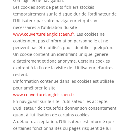
son logiciel de navigation.
Les cookies sont de petits fichiers stockés
temporairement sur le disque dur de l’ordinateur de
l’Utilisateur par votre navigateur et qui sont
nécessaires à l’utilisation du site
www.couverturelangloiscaen.fr
. Les cookies ne
contiennent pas d’information personnelle et ne
peuvent pas être utilisés pour identifier quelqu’un.
Un cookie contient un identifiant unique, généré
aléatoirement et donc anonyme. Certains cookies
expirent à la fin de la visite de l’Utilisateur, d’autres
restent.
L’information contenue dans les cookies est utilisée
pour améliorer le site
www.couverturelangloiscaen.fr
.
En naviguant sur le site, L’utilisateur les accepte.
L’Utilisateur doit toutefois donner son consentement
quant à l’utilisation de certains cookies.
A défaut d’acceptation, l’Utilisateur est informé que
certaines fonctionnalités ou pages risquent de lui