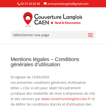
02 31 24 42 46
entrepriselanglois@gmail.com
Sélectionner une page
Mentions légales – Conditions
générales d’utilisation
En vigueur au 12/05/2020
Les présentes conditions générales d’utilisation
(dites « CGU ») ont pour objet l’encadrement
juridique des modalités de mise à disposition du site
et des services par
www.couverturelangloiscaen.fr
et
de définir les conditions d’accès et d’utilisation des