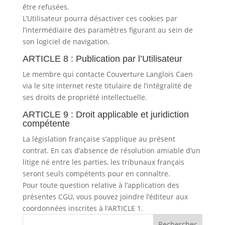
être refusées.
L’Utilisateur pourra désactiver ces cookies par
l’intermédiaire des paramètres figurant au sein de
son logiciel de navigation.
ARTICLE 8 : Publication par l’Utilisateur
Le membre qui contacte Couverture Langlois Caen
via le site internet reste titulaire de l’intégralité de
ses droits de propriété intellectuelle.
ARTICLE 9 : Droit applicable et juridiction
compétente
La législation française s’applique au présent
contrat. En cas d’absence de résolution amiable d’un
litige né entre les parties, les tribunaux français
seront seuls compétents pour en connaître.
Pour toute question relative à l’application des
présentes CGU, vous pouvez joindre l’éditeur aux
coordonnées inscrites à l’ARTICLE 1.