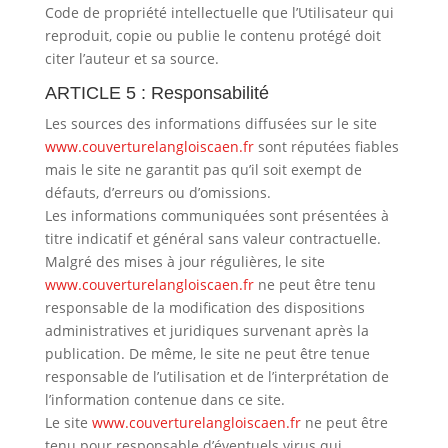
Code de propriété intellectuelle que l’Utilisateur qui
reproduit, copie ou publie le contenu protégé doit
citer l’auteur et sa source.
ARTICLE 5 : Responsabilité
Les sources des informations diffusées sur le site
www.couverturelangloiscaen.fr
sont réputées fiables
mais le site ne garantit pas qu’il soit exempt de
défauts, d’erreurs ou d’omissions.
Les informations communiquées sont présentées à
titre indicatif et général sans valeur contractuelle.
Malgré des mises à jour régulières, le site
www.couverturelangloiscaen.fr
ne peut être tenu
responsable de la modification des dispositions
administratives et juridiques survenant après la
publication. De même, le site ne peut être tenue
responsable de l’utilisation et de l’interprétation de
l’information contenue dans ce site.
Le site
www.couverturelangloiscaen.fr
ne peut être
tenu pour responsable d’éventuels virus qui