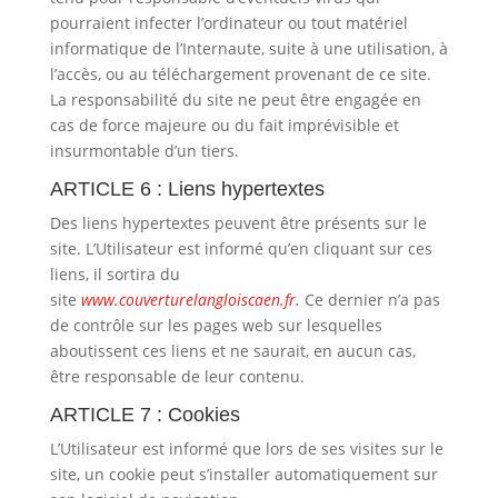
pourraient infecter l’ordinateur ou tout matériel
informatique de l’Internaute, suite à une utilisation, à
l’accès, ou au téléchargement provenant de ce site.
La responsabilité du site ne peut être engagée en
cas de force majeure ou du fait imprévisible et
insurmontable d’un tiers.
ARTICLE 6 : Liens hypertextes
Des liens hypertextes peuvent être présents sur le
site. L’Utilisateur est informé qu’en cliquant sur ces
liens, il sortira du
site
www.couverturelangloiscaen.fr
.
Ce dernier n’a pas
de contrôle sur les pages web sur lesquelles
aboutissent ces liens et ne saurait, en aucun cas,
être responsable de leur contenu.
ARTICLE 7 : Cookies
L’Utilisateur est informé que lors de ses visites sur le
site, un cookie peut s’installer automatiquement sur