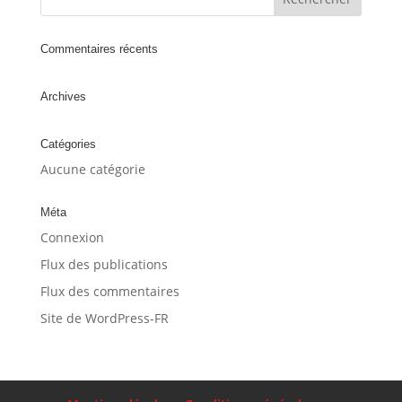
Commentaires récents
Archives
Catégories
Aucune catégorie
Méta
Connexion
Flux des publications
Flux des commentaires
Site de WordPress-FR