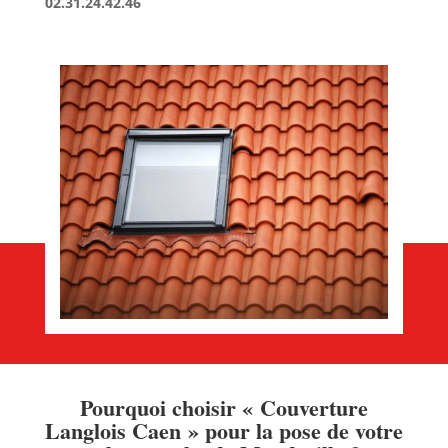
02.31.24.42.46
Pourquoi choisir « Couverture
Langlois Caen » pour la pose de votre