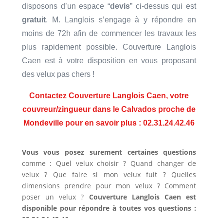
disposons d’un espace “
devis
” ci-dessus qui est
gratuit
. M. Langlois s’engage à y répondre en
moins de 72h afin de commencer les travaux les
plus rapidement possible. Couverture Langlois
Caen est à votre disposition en vous proposant
des velux pas chers !
Contactez Couverture Langlois Caen, votre
couvreur/zingueur dans le Calvados proche de
Mondeville pour en savoir plus : 02.31.24.42.46
Vous vous posez surement certaines questions
comme : Quel velux choisir ? Quand changer de
velux ? Que faire si mon velux fuit ? Quelles
dimensions prendre pour mon velux ? Comment
poser un velux ?
Couverture Langlois Caen est
disponible pour répondre à toutes vos questions :