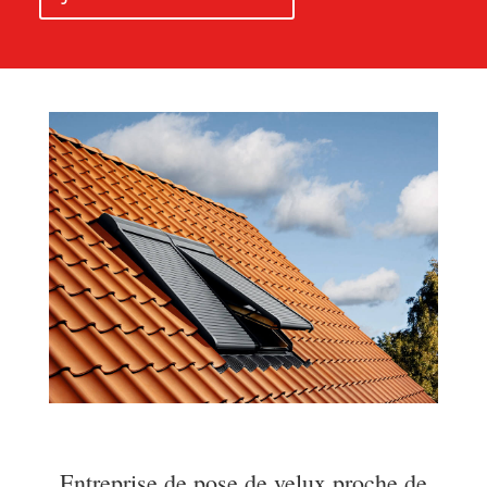
Entreprise de pose de velux proche de