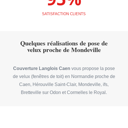
SATISFACTION CLIENTS
Quelques réalisations de pose de
velux proche de Mondeville
Couverture Langlois Caen
vous propose la pose
de velux (fenêtres de toit) en Normandie proche de
Caen, Hérouville Saint-Clair, Mondeville, ifs,
Bretteville sur Odon et Cormelles le Royal.