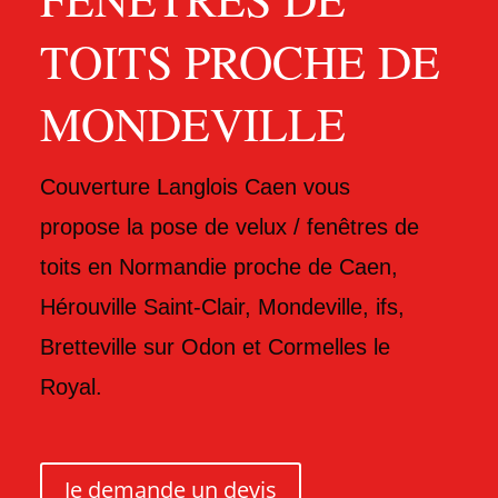
TOITS PROCHE DE
MONDEVILLE
Couverture Langlois Caen vous
propose
la pose de velux / fenêtres de
toits
en Normandie proche de Caen,
Hérouville Saint-Clair, Mondeville, ifs,
Bretteville sur Odon et Cormelles le
Royal
.
Je demande un devis