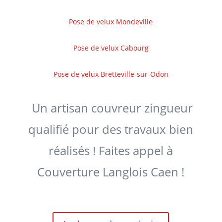
Pose de velux Mondeville
Pose de velux Cabourg
Pose de velux Bretteville-sur-Odon
Un artisan couvreur zingueur
qualifié pour des travaux bien
réalisés ! Faites appel à
Couverture Langlois Caen !