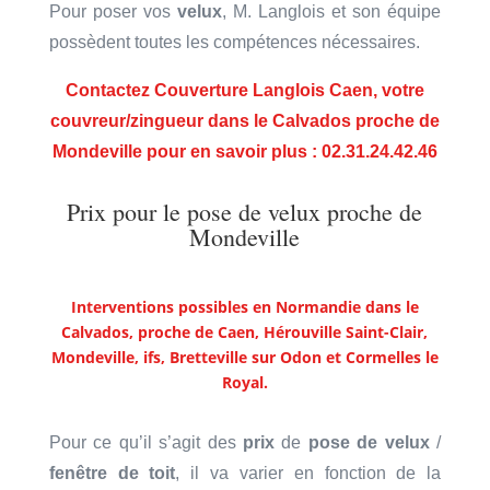
Pour poser vos
velux
, M. Langlois et son équipe
possèdent toutes les compétences nécessaires.
Contactez Couverture Langlois Caen, votre
couvreur/zingueur dans le Calvados proche de
Mondeville pour en savoir plus : 02.31.24.42.46
Prix pour le pose de velux proche de
Mondeville
Interventions possibles en Normandie dans le
Calvados, proche de Caen, Hérouville Saint-Clair,
Mondeville, ifs, Bretteville sur Odon et Cormelles le
Royal
.
Pour ce qu’il s’agit des
prix
de
pose de velux
/
fenêtre de toit
, il va varier en fonction de la