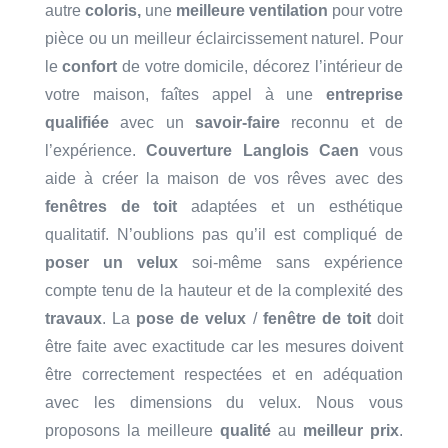
autre
coloris,
une
meilleure
ventilation
pour votre
pièce ou un meilleur éclaircissement naturel. Pour
le
confort
de votre domicile, décorez l’intérieur de
votre maison, faîtes appel à une
entreprise
qualifiée
avec un
savoir-faire
reconnu et de
l’expérience.
Couverture Langlois Caen
vous
aide à créer la maison de vos rêves avec des
fenêtres de toit
adaptées et un esthétique
qualitatif. N’oublions pas qu’il est compliqué de
poser un velux
soi-même sans expérience
compte tenu de la hauteur et de la complexité des
travaux
. La
pose de velux
/
fenêtre de toit
doit
être faite avec exactitude car les mesures doivent
être correctement respectées et en adéquation
avec les dimensions du velux. Nous vous
proposons la meilleure
qualité
au
meilleur prix
.