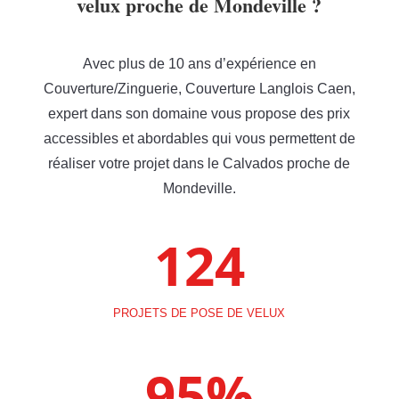
velux proche de Mondeville ?
Avec plus de 10 ans d’expérience en
Couverture/Zinguerie, Couverture Langlois Caen,
expert dans son domaine vous propose des prix
accessibles et abordables qui vous permettent de
réaliser votre projet dans le Calvados proche de
Mondeville.
124
PROJETS DE POSE DE VELUX
95
%