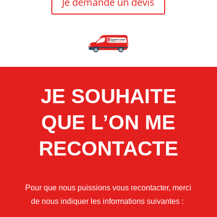
Je demande un devis
JE SOUHAITE
QUE L’ON ME
RECONTACTE
Pour que nous puissions vous recontacter, merci
de nous indiquer les informations suivantes :